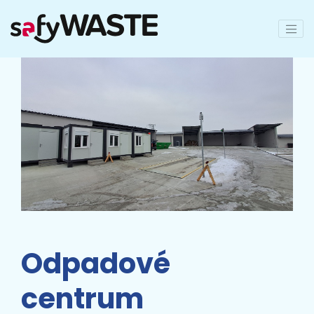
Odpadové
centrum