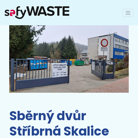
Sběrný dvůr
Stříbrná Skalice