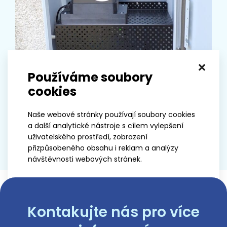
×
Používáme soubory
cookies
Naše webové stránky používají soubory cookies
a další analytické nástroje s cílem vylepšení
uživatelského prostředí, zobrazení
přizpůsobeného obsahu i reklam a analýzy
návštěvnosti webových stránek.
Přijmout vše
Kontakujte nás pro více